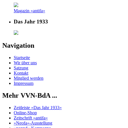
Magazin »antifa«
Das Jahr 1933
Navigation
Startseite
Wir über uns
Satzung
Kontakt
Mitglied werden
Impressum
Mehr VVN-BdA ...
Zeitleiste »Das Jahr 1933«
Online-Shop
Zeitschrift »antifa«
»Neofa«-Ausstellung