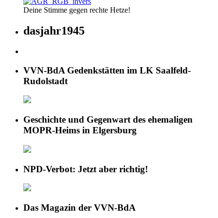
Deine Stimme gegen rechte Hetze!
dasjahr1945
VVN-BdA Gedenkstätten im LK Saalfeld-
Rudolstadt
Geschichte und Gegenwart des ehemaligen
MOPR-Heims in Elgersburg
NPD-Verbot: Jetzt aber richtig!
Das Magazin der VVN-BdA