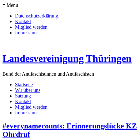
≡ Menu
Datenschutzerklärung
Kontakt
Mitglied werden
Impressum
Landesvereinigung Thüringen
Bund der Antifaschistinnen und Antifaschisten
Startseite
Wir über uns
Satzung
Kontakt
Mitglied werden
Impressum
#everynamecounts: Erinnerungslücke KZ
Ohrdruf