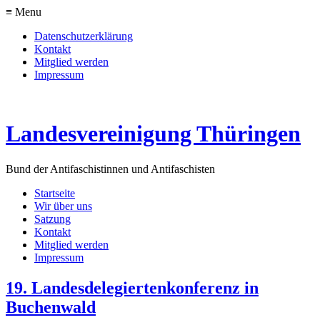
≡ Menu
Datenschutzerklärung
Kontakt
Mitglied werden
Impressum
Landesvereinigung Thüringen
Bund der Antifaschistinnen und Antifaschisten
Startseite
Wir über uns
Satzung
Kontakt
Mitglied werden
Impressum
19. Landesdelegiertenkonferenz in
Buchenwald