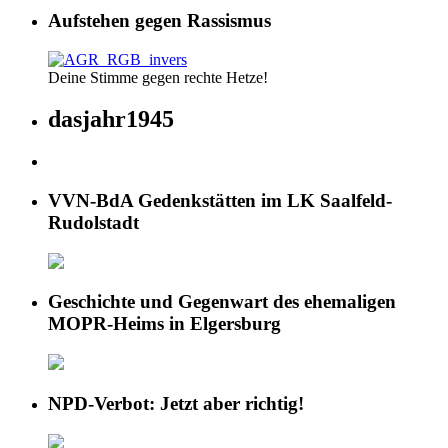
Aufstehen gegen Rassismus
Deine Stimme gegen rechte Hetze!
dasjahr1945
VVN-BdA Gedenkstätten im LK Saalfeld-
Rudolstadt
Geschichte und Gegenwart des ehemaligen
MOPR-Heims in Elgersburg
NPD-Verbot: Jetzt aber richtig!