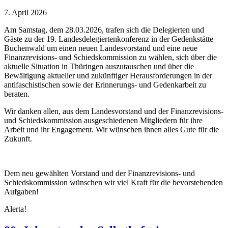
7. April 2026
Am Samstag, dem 28.03.2026, trafen sich die Delegierten und
Gäste zu der 19. Landesdelegiertenkonferenz in der Gedenkstätte
Buchenwald um einen neuen Landesvorstand und eine neue
Finanzrevisions- und Schiedskommission zu wählen, sich über die
aktuelle Situation in Thüringen auszutauschen und über die
Bewältigung aktueller und zukünftiger Herausforderungen in der
antifaschistischen sowie der Erinnerungs- und Gedenkarbeit zu
beraten.
Wir danken allen, aus dem Landesvorstand und der Finanzrevisions-
und Schiedskommission ausgeschiedenen Mitgliedern für ihre
Arbeit und ihr Engagement. Wir wünschen ihnen alles Gute für die
Zukunft.
Dem neu gewählten Vorstand und der Finanzrevisions- und
Schiedskommission wünschen wir viel Kraft für die bevorstehenden
Aufgaben!
Alerta!