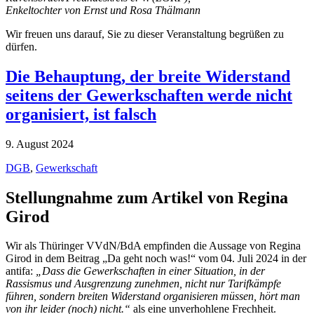
Enkeltochter von Ernst und Rosa Thälmann
Wir freuen uns darauf, Sie zu dieser Veranstaltung begrüßen zu
dürfen.
Die Behauptung, der breite Widerstand
seitens der Gewerkschaften werde nicht
organisiert, ist falsch
9. August 2024
DGB
,
Gewerkschaft
Stellungnahme zum Artikel von Regina
Girod
Wir als Thüringer VVdN/BdA empfinden die Aussage von Regina
Girod in dem Beitrag „Da geht noch was!“ vom 04. Juli 2024 in der
antifa:
„Dass die Gewerkschaften in einer Situation, in der
Rassismus und Ausgrenzung zunehmen, nicht nur Tarifkämpfe
führen, sondern breiten Widerstand organisieren müssen, hört man
von ihr leider (noch) nicht.“
als eine unverhohlene Frechheit.