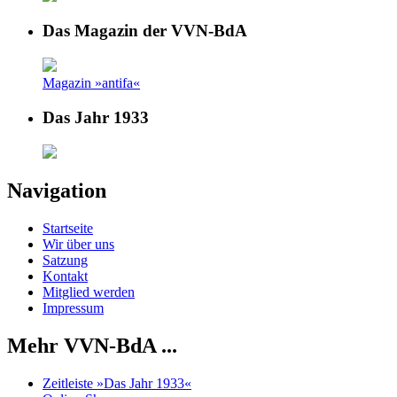
Das Magazin der VVN-BdA
Magazin »antifa«
Das Jahr 1933
Navigation
Startseite
Wir über uns
Satzung
Kontakt
Mitglied werden
Impressum
Mehr VVN-BdA ...
Zeitleiste »Das Jahr 1933«