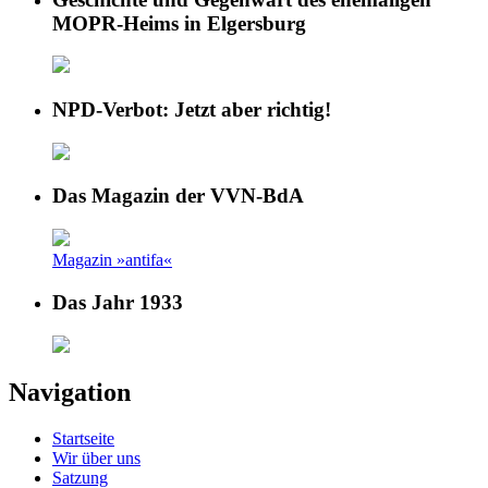
MOPR-Heims in Elgersburg
NPD-Verbot: Jetzt aber richtig!
Das Magazin der VVN-BdA
Magazin »antifa«
Das Jahr 1933
Navigation
Startseite
Wir über uns
Satzung