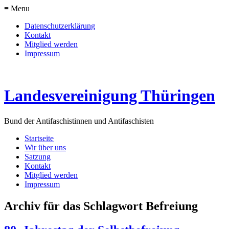
≡ Menu
Datenschutzerklärung
Kontakt
Mitglied werden
Impressum
Landesvereinigung Thüringen
Bund der Antifaschistinnen und Antifaschisten
Startseite
Wir über uns
Satzung
Kontakt
Mitglied werden
Impressum
Archiv für das Schlagwort Befreiung