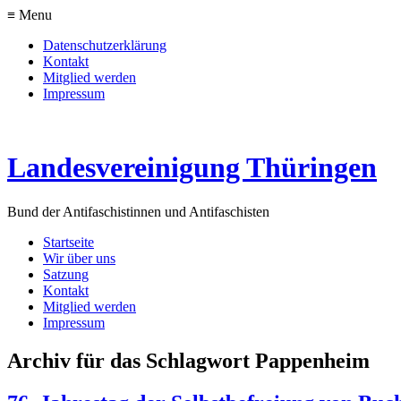
≡ Menu
Datenschutzerklärung
Kontakt
Mitglied werden
Impressum
Landesvereinigung Thüringen
Bund der Antifaschistinnen und Antifaschisten
Startseite
Wir über uns
Satzung
Kontakt
Mitglied werden
Impressum
Archiv für das Schlagwort Pappenheim