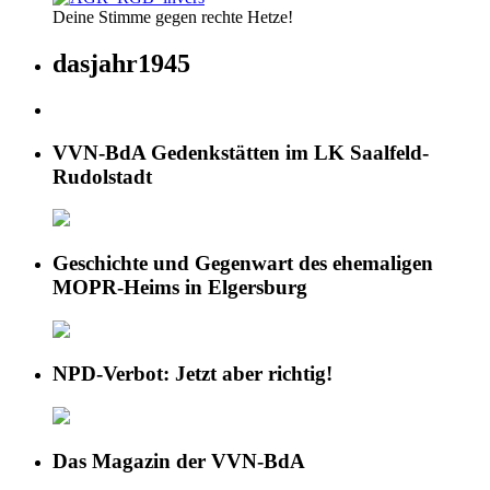
Deine Stimme gegen rechte Hetze!
dasjahr1945
VVN-BdA Gedenkstätten im LK Saalfeld-
Rudolstadt
Geschichte und Gegenwart des ehemaligen
MOPR-Heims in Elgersburg
NPD-Verbot: Jetzt aber richtig!
Das Magazin der VVN-BdA