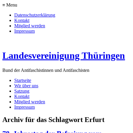
≡ Menu
Datenschutzerklärung
Kontakt
Mitglied werden
Impressum
Landesvereinigung Thüringen
Bund der Antifaschistinnen und Antifaschisten
Startseite
Wir über uns
Satzung
Kontakt
Mitglied werden
Impressum
Archiv für das Schlagwort Erfurt