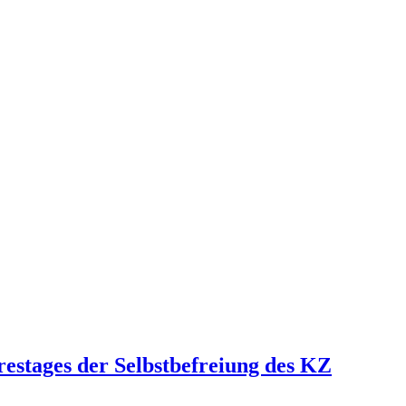
estages der Selbstbefreiung des KZ