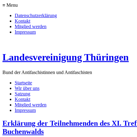
≡ Menu
Datenschutzerklärung
Kontakt
Mitglied werden
Impressum
Landesvereinigung Thüringen
Bund der Antifaschistinnen und Antifaschisten
Startseite
Wir über uns
Satzung
Kontakt
Mitglied werden
Impressum
Erklärung der Teilnehmenden des XI. Tref
Buchenwalds