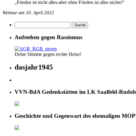
„Frieden ist nicht alles-aber ohne Frieden ist alles nichts!“
Weimar am 10. April 2022
Aufstehen gegen Rassismus
Deine Stimme gegen rechte Hetze!
dasjahr1945
VVN-BdA Gedenkstätten im LK Saalfeld-Rudols
Geschichte und Gegenwart des ehemaligen MOP