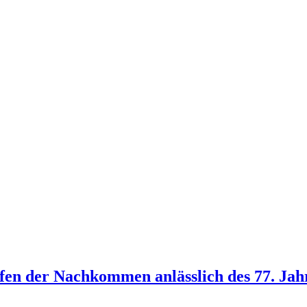
fen der Nachkommen anlässlich des 77. Jahr