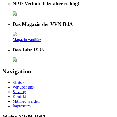
NPD-Verbot: Jetzt aber richtig!
Das Magazin der VVN-BdA
Magazin »antifa«
Das Jahr 1933
Navigation
Startseite
Wir über uns
Satzung
Kontakt
Mitglied werden
Impressum