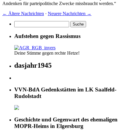
Andenken für parteipolitische Zwecke missbraucht werden.“
←
Ältere Nachrichten
·
Neuere Nachrichten
→
Aufstehen gegen Rassismus
Deine Stimme gegen rechte Hetze!
dasjahr1945
VVN-BdA Gedenkstätten im LK Saalfeld-
Rudolstadt
Geschichte und Gegenwart des ehemaligen
MOPR-Heims in Elgersburg