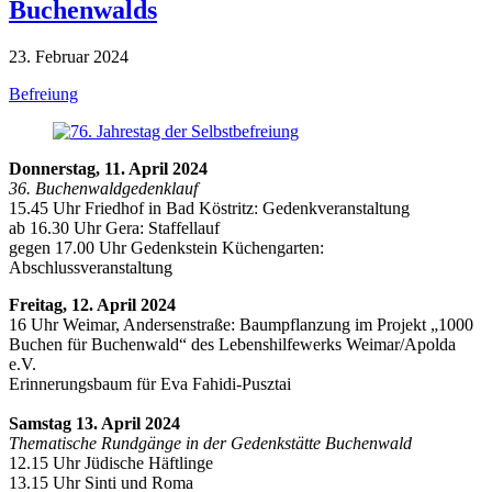
Buchenwalds
23. Februar 2024
Befreiung
Donnerstag, 11. April 2024
36. Buchenwaldgedenklauf
15.45 Uhr Friedhof in Bad Köstritz: Gedenkveranstaltung
ab 16.30 Uhr Gera: Staffellauf
gegen 17.00 Uhr Gedenkstein Küchengarten:
Abschlussveranstaltung
Freitag, 12. April 2024
16 Uhr Weimar, Andersenstraße: Baumpflanzung im Projekt „1000
Buchen für Buchenwald“ des Lebenshilfewerks Weimar/Apolda
e.V.
Erinnerungsbaum für Eva Fahidi-Pusztai
Samstag 13. April 2024
Thematische Rundgänge in der Gedenkstätte Buchenwald
12.15 Uhr Jüdische Häftlinge
13.15 Uhr Sinti und Roma