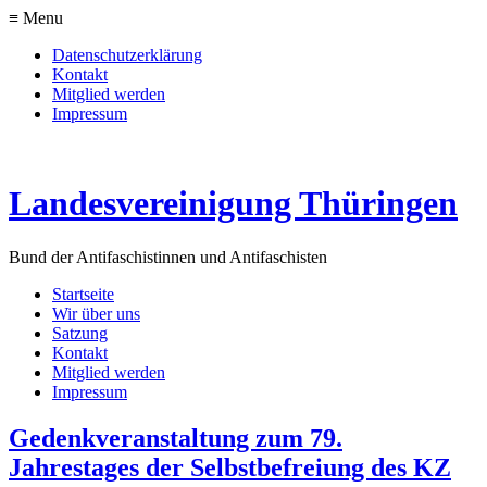
≡ Menu
Datenschutzerklärung
Kontakt
Mitglied werden
Impressum
Landesvereinigung Thüringen
Bund der Antifaschistinnen und Antifaschisten
Startseite
Wir über uns
Satzung
Kontakt
Mitglied werden
Impressum
Gedenkveranstaltung zum 79.
Jahrestages der Selbstbefreiung des KZ