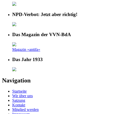
NPD-Verbot: Jetzt aber richtig!
Das Magazin der VVN-BdA
Magazin »antifa«
Das Jahr 1933
Navigation
Startseite
Wir über uns
Satzung
Kontakt
Mitglied werden