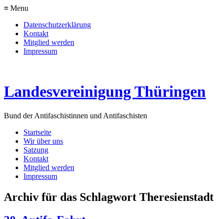
≡ Menu
Datenschutzerklärung
Kontakt
Mitglied werden
Impressum
Landesvereinigung Thüringen
Bund der Antifaschistinnen und Antifaschisten
Startseite
Wir über uns
Satzung
Kontakt
Mitglied werden
Impressum
Archiv für das Schlagwort Theresienstadt