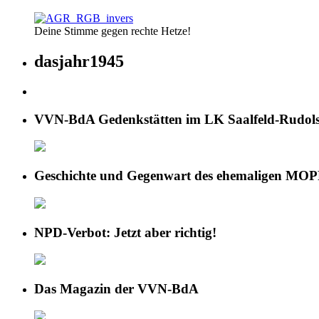
Deine Stimme gegen rechte Hetze!
dasjahr1945
VVN-BdA Gedenkstätten im LK Saalfeld-Rudols
Geschichte und Gegenwart des ehemaligen MOP
NPD-Verbot: Jetzt aber richtig!
Das Magazin der VVN-BdA