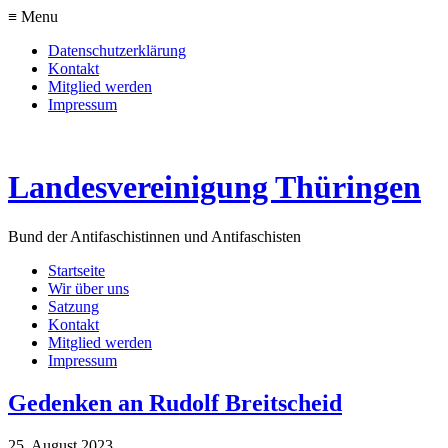
≡ Menu
Datenschutzerklärung
Kontakt
Mitglied werden
Impressum
Landesvereinigung Thüringen
Bund der Antifaschistinnen und Antifaschisten
Startseite
Wir über uns
Satzung
Kontakt
Mitglied werden
Impressum
Gedenken an Rudolf Breitscheid
25. August 2023