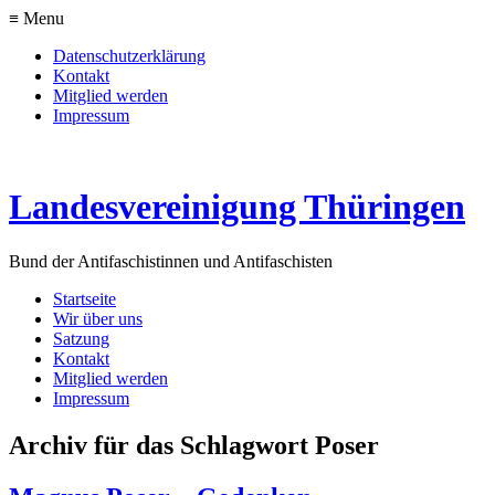
≡ Menu
Datenschutzerklärung
Kontakt
Mitglied werden
Impressum
Landesvereinigung Thüringen
Bund der Antifaschistinnen und Antifaschisten
Startseite
Wir über uns
Satzung
Kontakt
Mitglied werden
Impressum
Archiv für das Schlagwort Poser