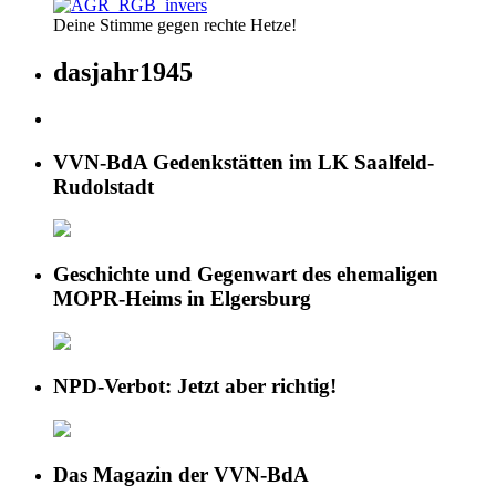
Deine Stimme gegen rechte Hetze!
dasjahr1945
VVN-BdA Gedenkstätten im LK Saalfeld-
Rudolstadt
Geschichte und Gegenwart des ehemaligen
MOPR-Heims in Elgersburg
NPD-Verbot: Jetzt aber richtig!
Das Magazin der VVN-BdA