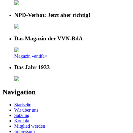
NPD-Verbot: Jetzt aber richtig!
Das Magazin der VVN-BdA
Magazin »antifa«
Das Jahr 1933
Navigation
Startseite
Wir über uns
Satzung
Kontakt
Mitglied werden
Impressum