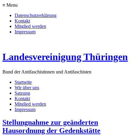
≡ Menu
Datenschutzerklärung
Kontakt
Mitglied werden
Impressum
Landesvereinigung Thüringen
Bund der Antifaschistinnen und Antifaschisten
Startseite
Wir über uns
Satzung
Kontakt
Mitglied werden
Impressum
Stellungnahme zur geänderten
Hausordnung der Gedenkstätte