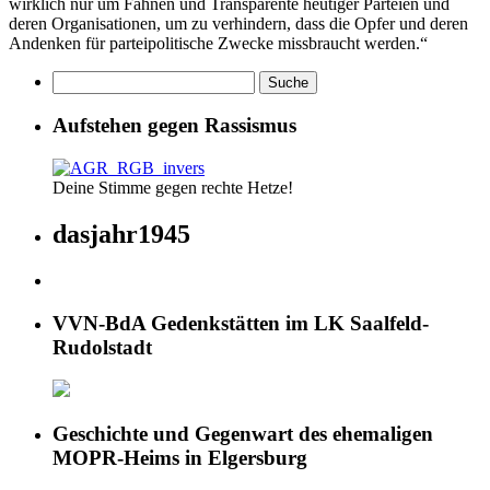
wirklich nur um Fahnen und Transparente heutiger Parteien und
deren Organisationen, um zu verhindern, dass die Opfer und deren
Andenken für parteipolitische Zwecke missbraucht werden.“
Aufstehen gegen Rassismus
Deine Stimme gegen rechte Hetze!
dasjahr1945
VVN-BdA Gedenkstätten im LK Saalfeld-
Rudolstadt
Geschichte und Gegenwart des ehemaligen
MOPR-Heims in Elgersburg