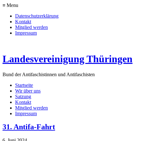
≡ Menu
Datenschutzerklärung
Kontakt
Mitglied werden
Impressum
Landesvereinigung Thüringen
Bund der Antifaschistinnen und Antifaschisten
Startseite
Wir über uns
Satzung
Kontakt
Mitglied werden
Impressum
31. Antifa-Fahrt
6. Juni 2024