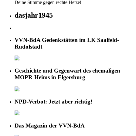
Deine Stimme gegen rechte Hetze!
dasjahr1945
VVN-BdA Gedenkstätten im LK Saalfeld-
Rudolstadt
Geschichte und Gegenwart des ehemaligen
MOPR-Heims in Elgersburg
NPD-Verbot: Jetzt aber richtig!
Das Magazin der VVN-BdA