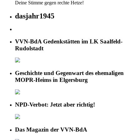
Deine Stimme gegen rechte Hetze!
dasjahr1945
VVN-BdA Gedenkstätten im LK Saalfeld-
Rudolstadt
Geschichte und Gegenwart des ehemaligen
MOPR-Heims in Elgersburg
NPD-Verbot: Jetzt aber richtig!
Das Magazin der VVN-BdA