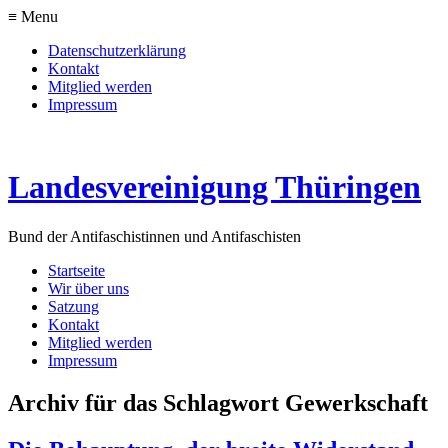
≡ Menu
Datenschutzerklärung
Kontakt
Mitglied werden
Impressum
Landesvereinigung Thüringen
Bund der Antifaschistinnen und Antifaschisten
Startseite
Wir über uns
Satzung
Kontakt
Mitglied werden
Impressum
Archiv für das Schlagwort Gewerkschaft