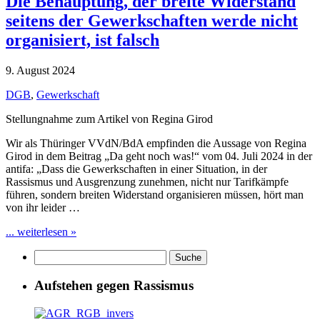
Die Behauptung, der breite Widerstand
seitens der Gewerkschaften werde nicht
organisiert, ist falsch
9. August 2024
DGB
,
Gewerkschaft
Stellungnahme zum Artikel von Regina Girod
Wir als Thüringer VVdN/BdA empfinden die Aussage von Regina
Girod in dem Beitrag „Da geht noch was!“ vom 04. Juli 2024 in der
antifa: „Dass die Gewerkschaften in einer Situation, in der
Rassismus und Ausgrenzung zunehmen, nicht nur Tarifkämpfe
führen, sondern breiten Widerstand organisieren müssen, hört man
von ihr leider …
... weiterlesen »
Aufstehen gegen Rassismus