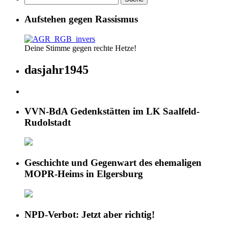
Aufstehen gegen Rassismus
Deine Stimme gegen rechte Hetze!
dasjahr1945
VVN-BdA Gedenkstätten im LK Saalfeld-
Rudolstadt
Geschichte und Gegenwart des ehemaligen
MOPR-Heims in Elgersburg
NPD-Verbot: Jetzt aber richtig!