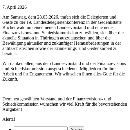
7. April 2026
Am Samstag, dem 28.03.2026, trafen sich die Delegierten und
Gäste zu der 19. Landesdelegiertenkonferenz in der Gedenkstätte
Buchenwald um einen neuen Landesvorstand und eine neue
Finanzrevisions- und Schiedskommission zu wählen, sich über die
aktuelle Situation in Thüringen auszutauschen und über die
Bewältigung aktueller und zukünftiger Herausforderungen in der
antifaschistischen sowie der Erinnerungs- und Gedenkarbeit zu
beraten.
Wir danken allen, aus dem Landesvorstand und der Finanzrevisions-
und Schiedskommission ausgeschiedenen Mitgliedern für ihre
Arbeit und ihr Engagement. Wir wünschen ihnen alles Gute für die
Zukunft.
Dem neu gewählten Vorstand und der Finanzrevisions- und
Schiedskommission wünschen wir viel Kraft für die bevorstehenden
Aufgaben!
Alerta!