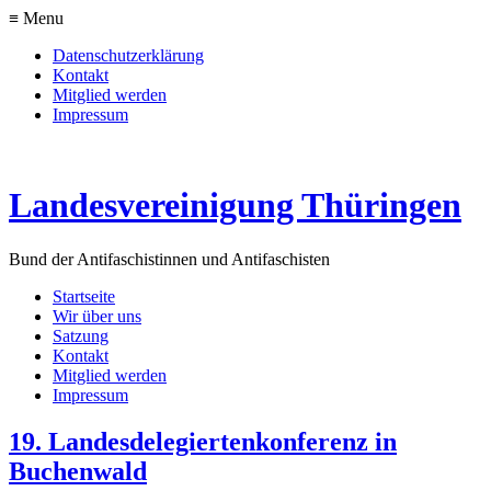
≡ Menu
Datenschutzerklärung
Kontakt
Mitglied werden
Impressum
Landesvereinigung Thüringen
Bund der Antifaschistinnen und Antifaschisten
Startseite
Wir über uns
Satzung
Kontakt
Mitglied werden
Impressum
19. Landesdelegiertenkonferenz in
Buchenwald