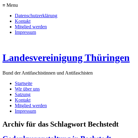
≡ Menu
Datenschutzerklärung
Kontakt
Mitglied werden
Impressum
Landesvereinigung Thüringen
Bund der Antifaschistinnen und Antifaschisten
Startseite
Wir über uns
Satzung
Kontakt
Mitglied werden
Impressum
Archiv für das Schlagwort Bechstedt