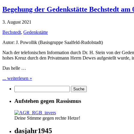
Begehung der Gedenkstätte Bechstedt am 
3. August 2021
Bechstedt
,
Gedenkstätte
Autor: J. Powollik (Basisgruppe Saalfeld-Rudolstadt)
Nach der telefonischen Information durch Dr. H. Stein von der Geden
hohes Kreuz durch den Privatmann Herrn Dewes aufgestellt wurde, 
Das helle …
... weiterlesen »
Aufstehen gegen Rassismus
Deine Stimme gegen rechte Hetze!
dasjahr1945