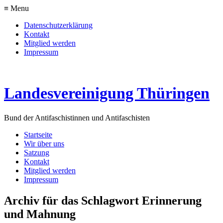
≡ Menu
Datenschutzerklärung
Kontakt
Mitglied werden
Impressum
Landesvereinigung Thüringen
Bund der Antifaschistinnen und Antifaschisten
Startseite
Wir über uns
Satzung
Kontakt
Mitglied werden
Impressum
Archiv für das Schlagwort Erinnerung
und Mahnung