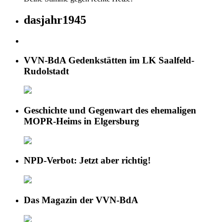
dasjahr1945
VVN-BdA Gedenkstätten im LK Saalfeld-
Rudolstadt
Geschichte und Gegenwart des ehemaligen
MOPR-Heims in Elgersburg
NPD-Verbot: Jetzt aber richtig!
Das Magazin der VVN-BdA