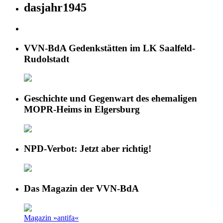
dasjahr1945
VVN-BdA Gedenkstätten im LK Saalfeld-
Rudolstadt
Geschichte und Gegenwart des ehemaligen
MOPR-Heims in Elgersburg
NPD-Verbot: Jetzt aber richtig!
Das Magazin der VVN-BdA
Magazin »antifa«