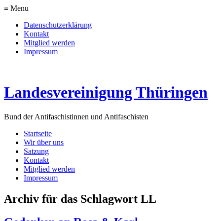
≡ Menu
Datenschutzerklärung
Kontakt
Mitglied werden
Impressum
Landesvereinigung Thüringen
Bund der Antifaschistinnen und Antifaschisten
Startseite
Wir über uns
Satzung
Kontakt
Mitglied werden
Impressum
Archiv für das Schlagwort LL