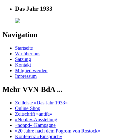
Das Jahr 1933
Navigation
Startseite
Wir über uns
Satzung
Kontakt
Mitglied werden
Impressum
Mehr VVN-BdA ...
Zeitleiste »Das Jahr 1933«
Online-Shop
Zeitschrift »antifa«
»Neofa«-Ausstellung
»nonpd«-Kampagne
»20 Jahre nach dem Pogrom von Rostock«
Konferenz »Einspruch«