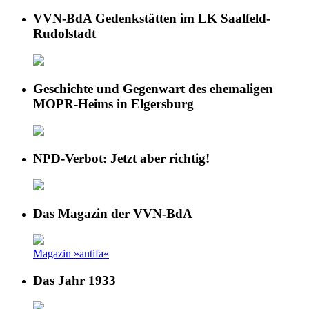
VVN-BdA Gedenkstätten im LK Saalfeld-
Rudolstadt
Geschichte und Gegenwart des ehemaligen
MOPR-Heims in Elgersburg
NPD-Verbot: Jetzt aber richtig!
Das Magazin der VVN-BdA
Magazin »antifa«
Das Jahr 1933