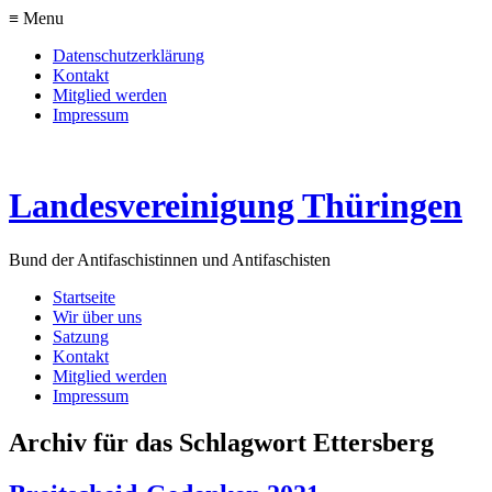
≡ Menu
Datenschutzerklärung
Kontakt
Mitglied werden
Impressum
Landesvereinigung Thüringen
Bund der Antifaschistinnen und Antifaschisten
Startseite
Wir über uns
Satzung
Kontakt
Mitglied werden
Impressum
Archiv für das Schlagwort Ettersberg