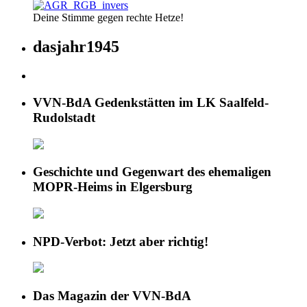
Deine Stimme gegen rechte Hetze!
dasjahr1945
VVN-BdA Gedenkstätten im LK Saalfeld-
Rudolstadt
Geschichte und Gegenwart des ehemaligen
MOPR-Heims in Elgersburg
NPD-Verbot: Jetzt aber richtig!
Das Magazin der VVN-BdA