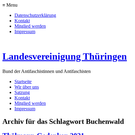
≡ Menu
Datenschutzerklärung
Kontakt
Mitglied werden
Impressum
Landesvereinigung Thüringen
Bund der Antifaschistinnen und Antifaschisten
Startseite
Wir über uns
Satzung
Kontakt
Mitglied werden
Impressum
Archiv für das Schlagwort Buchenwald